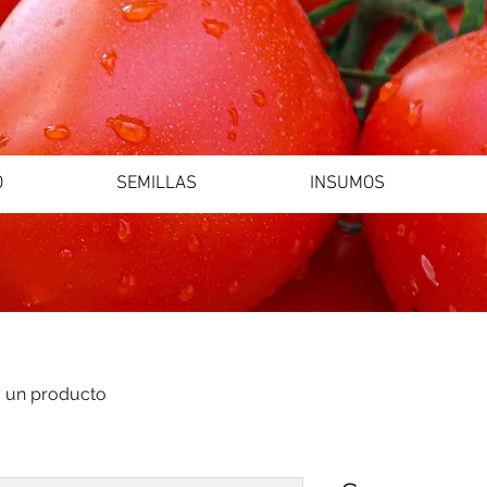
O
SEMILLAS
INSUMOS
 un producto