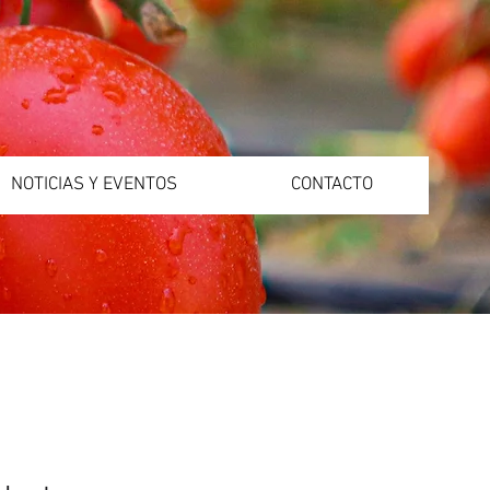
NOTICIAS Y EVENTOS
CONTACTO