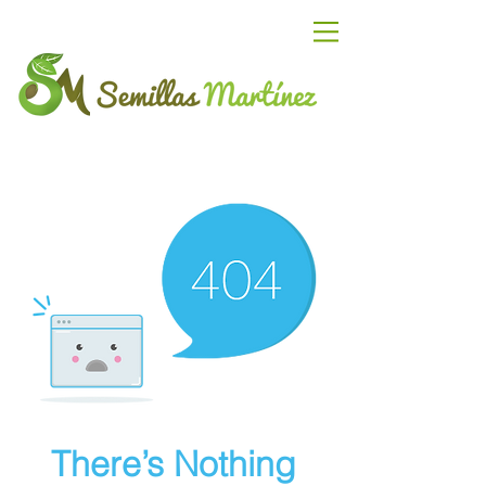
There’s Nothing