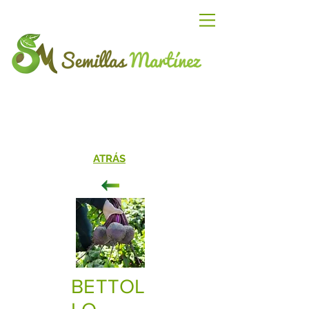
ATRÁS
BETTOL