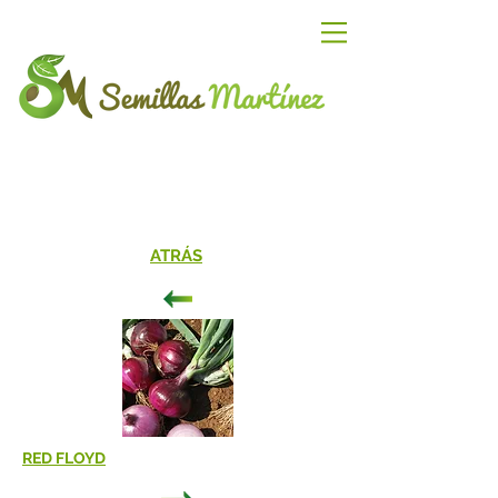
ATRÁS
RED FLOYD